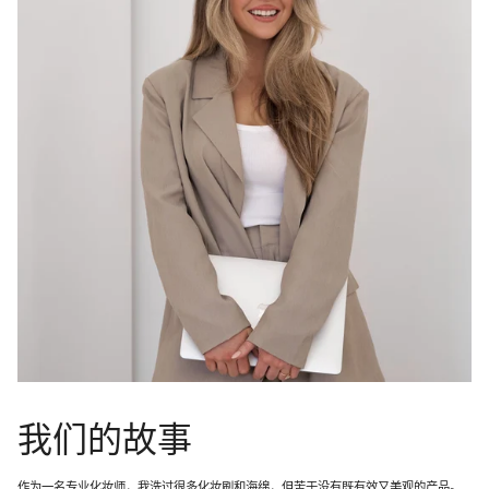
我们的故事
作为一名专业化妆师，我洗过很多化妆刷和海绵，但苦于没有既有效又美观的产品。