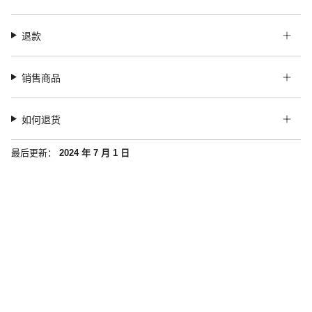
退款
销售商品
如何退货
最后更新：
2024 年 7 月 1 日